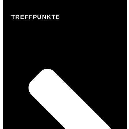
TREFFPUNKTE