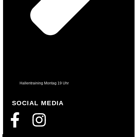
Hallentraining Montag 19 Uhr
SOCIAL MEDIA