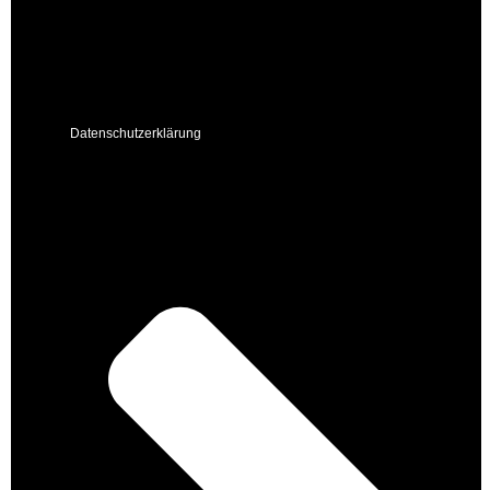
Datenschutzerklärung