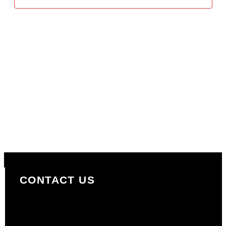
CONTACT US