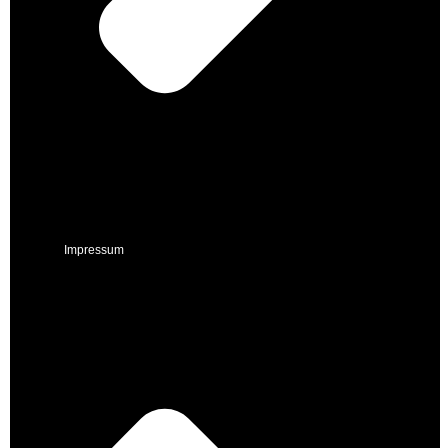
Impressum