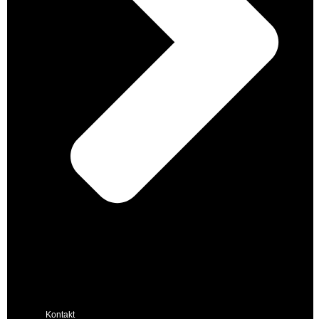
Kontakt