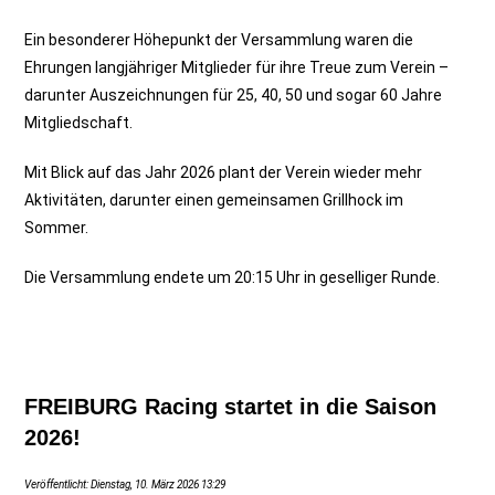
Ein besonderer Höhepunkt der Versammlung waren die
Ehrungen langjähriger Mitglieder für ihre Treue zum Verein –
darunter Auszeichnungen für 25, 40, 50 und sogar 60 Jahre
Mitgliedschaft.
Mit Blick auf das Jahr 2026 plant der Verein wieder mehr
Aktivitäten, darunter einen gemeinsamen Grillhock im
Sommer.
Die Versammlung endete um 20:15 Uhr in geselliger Runde.
FREIBURG Racing startet in die Saison
2026!
Veröffentlicht: Dienstag, 10. März 2026 13:29