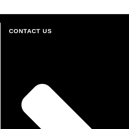
CONTACT US