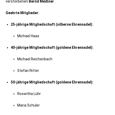
verstorbenen
Bernd Meißner
.
Geehrte Mitglieder:
25-jährige Mitgliedschaft (silberne Ehrennadel):
Michael Haas
40-jährige Mitgliedschaft (goldene Ehrennadel):
Michael Reichenbach
Stefan Ritter
50-jährige Mitgliedschaft (goldene Ehrennadel):
Roswitha Lühr
Maria Schuler