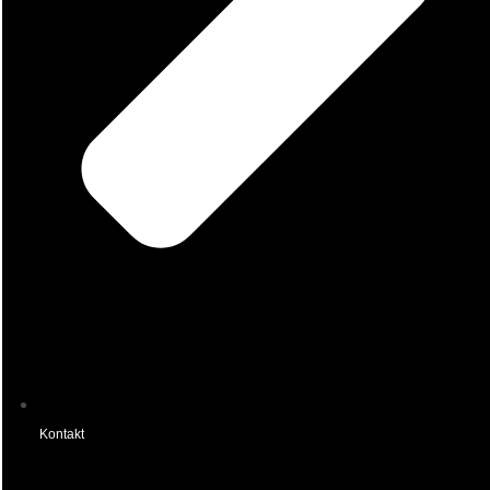
Kontakt