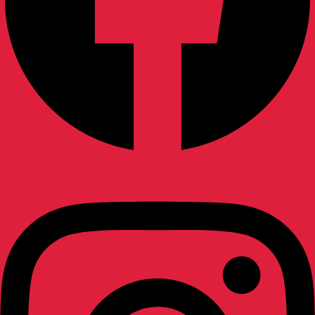
Instagram