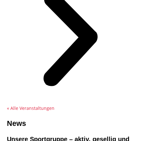
« Alle Veranstaltungen
News
Unsere Sportgruppe – aktiv, gesellig und