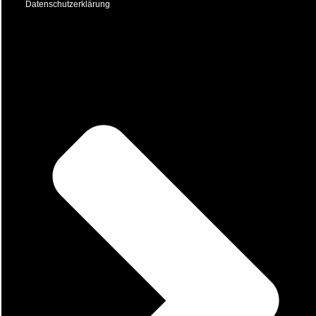
Datenschutzerklärung