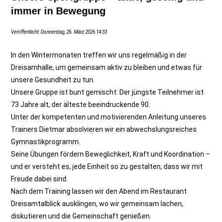
immer in Bewegung
Veröffentlicht: Donnerstag, 26. März 2026 14:33
In den Wintermonaten treffen wir uns regelmäßig in der
Dreisamhalle, um gemeinsam aktiv zu bleiben und etwas für
unsere Gesundheit zu tun.
Unsere Gruppe ist bunt gemischt: Der jüngste Teilnehmer ist
73 Jahre alt, der älteste beeindruckende 90.
Unter der kompetenten und motivierenden Anleitung unseres
Trainers Dietmar absolvieren wir ein abwechslungsreiches
Gymnastikprogramm.
Seine Übungen fördern Beweglichkeit, Kraft und Koordination –
und er versteht es, jede Einheit so zu gestalten, dass wir mit
Freude dabei sind.
Nach dem Training lassen wir den Abend im Restaurant
Dreisamtalblick ausklingen, wo wir gemeinsam lachen,
diskutieren und die Gemeinschaft genießen.