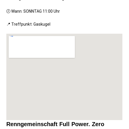
🕖 Wann: SONNTAG 11:00 Uhr
📍 Treffpunkt: Gaskugel
Renngemeinschaft Full Power. Zero