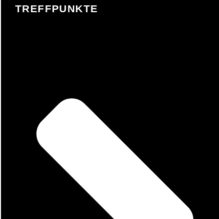
TREFFPUNKTE