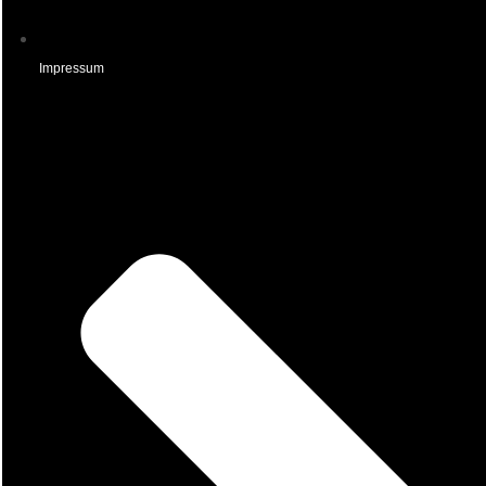
Impressum