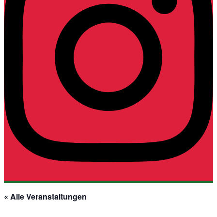
« Alle Veranstaltungen