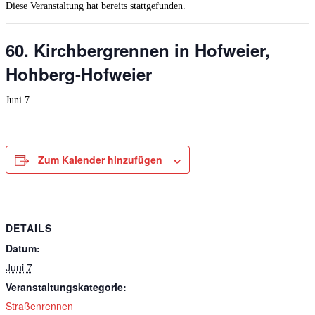
Diese Veranstaltung hat bereits stattgefunden.
60. Kirchbergrennen in Hofweier,
Hohberg-Hofweier
Juni 7
Zum Kalender hinzufügen
DETAILS
Datum:
Juni 7
Veranstaltungskategorie:
Straßenrennen