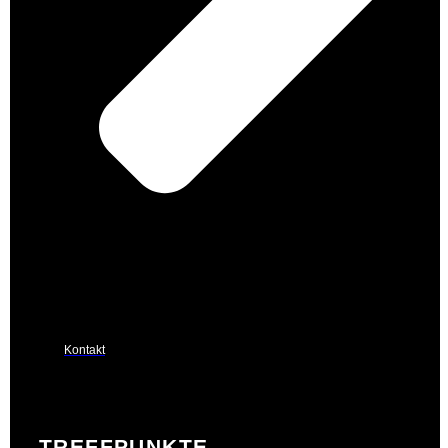
Kontakt
TREFFPUNKTE