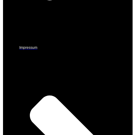
Impressum