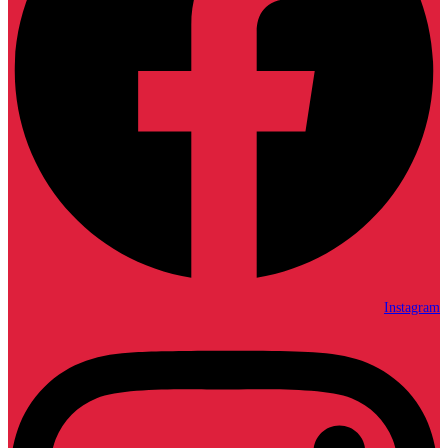
Instagram