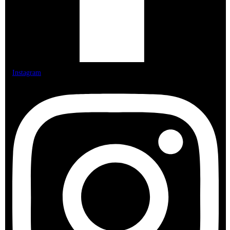
Instagram