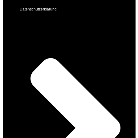
Datenschutzerklärung