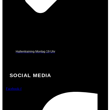
Hallentraining Montag 19 Uhr
SOCIAL MEDIA
Facebook-f