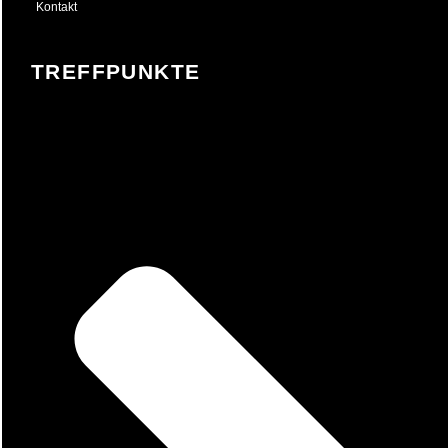
Kontakt
TREFFPUNKTE