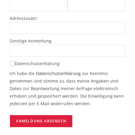
Adresszusatz:
Sonstige Anmerkung
Datenschutzerklärung
Ich habe die
Datenschutzerklärung
zur Kenntnis
genommen und stimme zu, dass meine Angaben und
Daten zur Beantwortung meiner Anfrage elektronisch
erhoben und gespeichert werden. Die Einwilligung kann
jederzeit per E-Mail widerrufen werden.
ANMELDUNG ABSENDEN