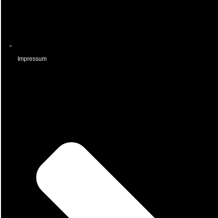
Impressum