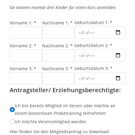
Sie können mximal drei Kinder für einen Kurs anmelden.
Geburtsdatum 1:
*
Vorname 1:
*
Nachname 1:
*
Geburtsdatum 2:
*
Vorname 2:
*
Nachname 2:
*
Geburtsdatum 3:
*
Vorname 3:
*
Nachname 3:
*
Antragsteller/ Erziehungsberechtigte:
Ich bin bereits Mitglied im Verein oder möchte an
einem kostenlosen Probetraining teilnehmen
Ich möchte Vereinsmitglied werden
Hier finden Sie den Mitgliedsantrag zu download.