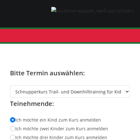
Bitte Termin auswählen:
Teinehmende:
Ich möchte ein Kind zum Kurs anmelden
Ich möchte zwei Kinder zum Kurs anmelden
Ich möchte drei Kinder zum Kurs anmelden