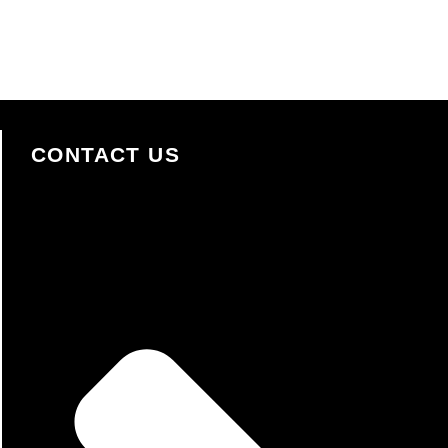
CONTACT US