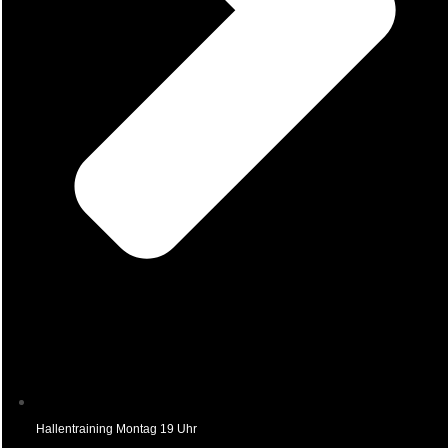
Hallentraining Montag 19 Uhr