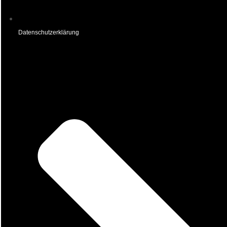
Datenschutzerklärung