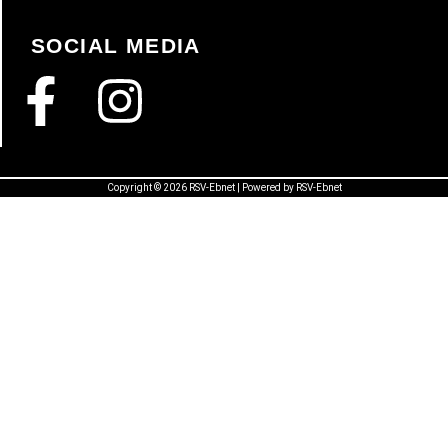
SOCIAL MEDIA
Copyright © 2026 RSV-Ebnet | Powered by RSV-Ebnet